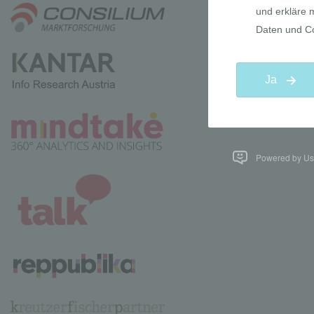
Powered by Use