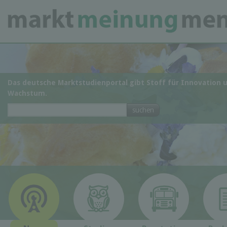
Das deutsche Marktstudienportal gibt Stoff für Innovation 
Wachstum.