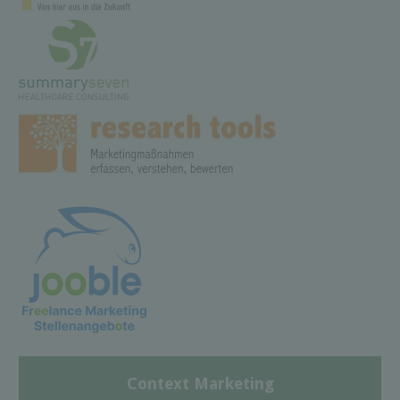
Context Marketing