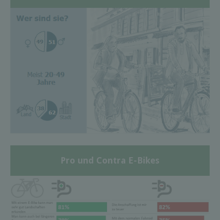
Pro und Contra E-Bikes