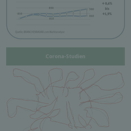
Corona-Studien