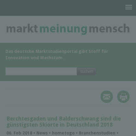
Das deutsche Marktstudienportal gibt Stoff für
Innovation und Wachstum.
Berchtesgaden und Balderschwang sind die
günstigsten Skiorte in Deutschland 2018
06. Feb 2018 • News • hometogo • Branchenstudien •