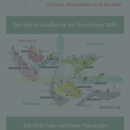
Die Werte-Landkarte der Deutschen 2030
Die GIM Fahrradfahrer-Typologie