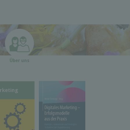
Über uns
rketing